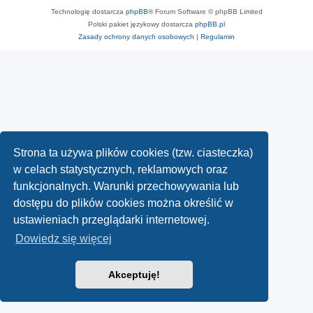
Technologię dostarcza
phpBB
® Forum Software © phpBB Limited
Polski pakiet językowy dostarcza
phpBB.pl
Zasady ochrony danych osobowych
|
Regulamin
Strona ta używa plików cookies (tzw. ciasteczka)
w celach statystycznych, reklamowych oraz
funkcjonalnych. Warunki przechowywania lub
dostępu do plików cookies można określić w
ustawieniach przeglądarki internetowej.
Dowiedz się więcej
Akceptuję!